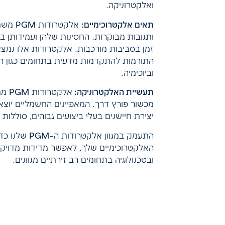
ואלקטרוניקה.
תאים אלקטרוכימיים:
אלקטרו
ותגובות מבוקרות. החסינות שלהן ועמידותן בפ
זמן בסביבות מורכבות. אלקטרודות אלו נמ
התורמות להתקדמות מדעית בתחומים כגון הנ
וביוכימיה.
תעשיית האלקטרוניקה:
אלקט
מכשור פורץ דרך. המאפיינים החשמליים יוצא
יצירת חיישנים בעלי ביצועים גבוהים, סוללות 
התעמק במגוון אל
האלקטרוכימיים שלך, לאפשר מדידות מדויקו
ובטכנולוגיה בתחומים רב זירתיים מגוונים.