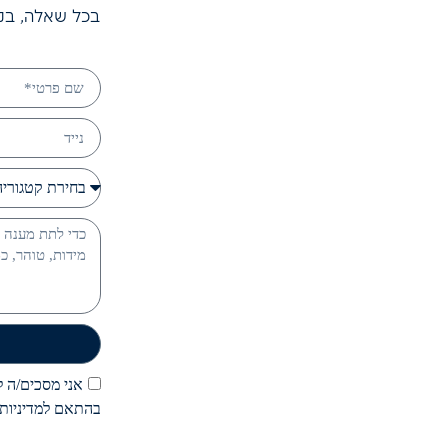
בכל שאלה, בקש
אני מסכים/ה לק
בהתאם למדיניות 