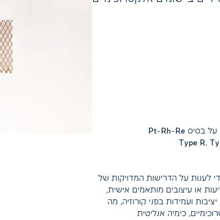
י לענות על הדרישות המדויקות של
יעות או עיצובים מותאמים אישית,
ציבות ועמידות בפני קורוזיה, מה
וכימיים, כימיה אנליטית