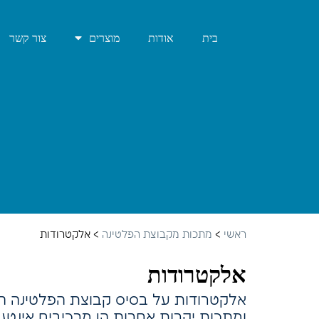
בית
אודות
מוצרים
צור קשר
ראשי
>
מתכות מקבוצת הפלטינה
>
אלקטרודות
אלקטרודות
אלקטרודות על בסיס קבוצת הפלטינה ה
ומתכות יקרות אחרות הן מרכיבים אינטגר