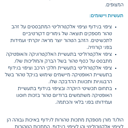
המצופים.
תעשיות ויישומים:
ציפוי בנידוף וציפוי אלקטרוליטי המתבססים על זהב
טהור מספקים תוצאה של גימורים דקורטיביים
לתכשיטים. הזהב הטהור יוצר מראה יוקרתי ועמידות
בפני קורוזיה.
ציפוי אלקטרוליטי בתעשיית האלקטרוניקה והאופטיקה
מתבסס על כסף טהור בשל הברק והמוליכות שלו.
ציפוי אלקטרוליטי בתעשיית חלקי הרכב וציפוי בנידוף
בתעשיית האופטיקה מיישמים שימוש בניקל טהור בשל
הרבגוניות ותכונות ההדבקה שלו.
בתחום תכשיטי היוקרה ובציפוי בנידוף בתעשיית
האופטיקה משתמשים ברודיום טהור בזכות חוסנו
ועמידותו בפני בלאי והכתמה.
הולנד מורן מספקת מתכות טהורות לנידוף באיכות גבוהה הן
לציפוי אלקטרוליטי והן לציפוי בנידוף. המתכות הטהורות