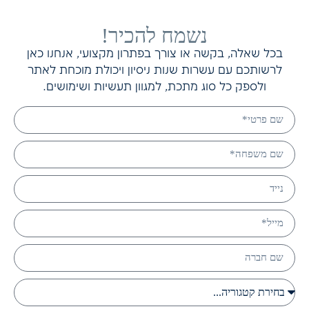
נשמח להכיר!
בכל שאלה, בקשה או צורך בפתרון מקצועי, אנחנו כאן
לרשותכם עם עשרות שנות ניסיון ויכולת מוכחת לאתר
ולספק כל סוג מתכת, למגוון תעשיות ושימושים.