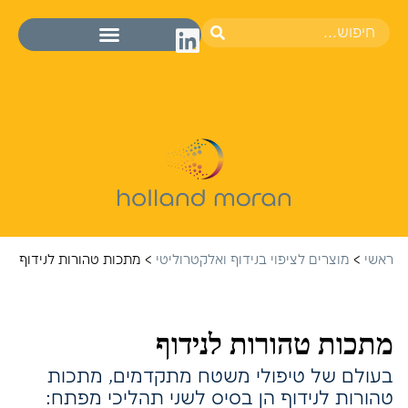
ראשי
>
מוצרים לציפוי בנידוף ואלקטרוליטי
>
מתכות טהורות לנידוף
מתכות טהורות לנידוף
בעולם של טיפולי משטח מתקדמים, מתכות
טהורות לנידוף הן בסיס לשני תהליכי מפתח: