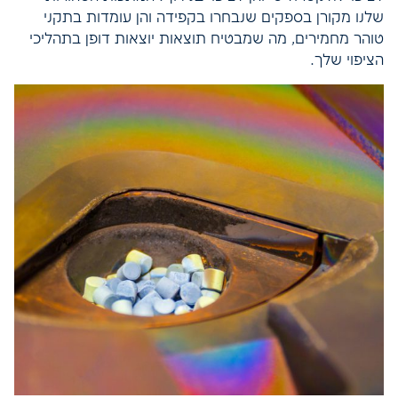
שלנו מקורן בספקים שנבחרו בקפידה והן עומדות בתקני
טוהר מחמירים, מה שמבטיח תוצאות יוצאות דופן בתהליכי
הציפוי שלך.