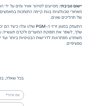
יישום סביבתי:
מסייעים לטיהור אוויר ומים על ידי ה
מאחורי טכנולוגיות בנות קיימה התומכות במאמצי
של תהליכים שונים.
התעמק במגוון זרזי ה-PGM שלנו 
שלך, לשפר את תפוקת המוצרים ולקדם תעשייה נקיי
משתרע מפתרונות לדרישות הבסיסיות ביותר ועד ל
ספציפיים.
בכל שאלה, בקש