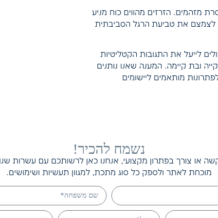
סרת מזהמים. הזרזים מהווים כוח מניע
ם לצמצם את טביעת הרגל הסביבתית
וגלה כיצד הם יכולים לייעל את התגובות הקטליטיות
ה ובת קיימה. המענה שאנו נותנים
פתרונות מותאמים ליישומים
נשמח להכיר!
ה או צורך בפתרון מקצועי, אנחנו כאן לרשותכם עם עשרות שנות נ
מוכחת לאתר ולספק כל סוג מתכת, למגוון תעשיות ושימושים.