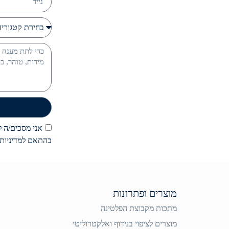
אני מסכים/ה לק
בהתאם למדיניות 
מוצרים ופתרונות
מתכות מקבוצת הפלטינה
מוצרים לציפוי בנידוף ואלקטרוליטי