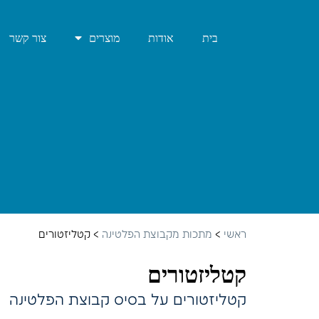
בית
אודות
מוצרים
צור קשר
ראשי
>
מתכות מקבוצת הפלטינה
>
קטליזטורים
קטליזטורים
קטליזטורים על בסיס קבוצת הפלטינה