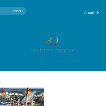
About Us